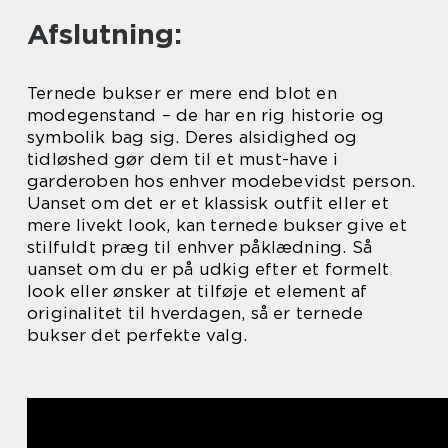
Afslutning:
Ternede bukser er mere end blot en
modegenstand – de har en rig historie og
symbolik bag sig. Deres alsidighed og
tidløshed gør dem til et must-have i
garderoben hos enhver modebevidst person.
Uanset om det er et klassisk outfit eller et
mere livekt look, kan ternede bukser give et
stilfuldt præg til enhver påklædning. Så
uanset om du er på udkig efter et formelt
look eller ønsker at tilføje et element af
originalitet til hverdagen, så er ternede
bukser det perfekte valg.