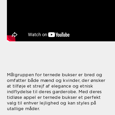
Målgruppen for ternede bukser er bred og
omfatter både mænd og kvinder, der ønsker
at tilføje et strejf af elegance og etnisk
indflydelse til deres garderobe. Med deres
tidløse appel er ternede bukser et perfekt
valg til enhver lejlighed og kan styles på
utallige måder.