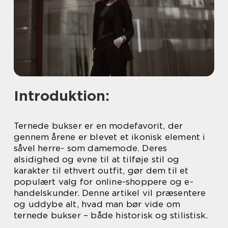
Introduktion:
Ternede bukser er en modefavorit, der
gennem årene er blevet et ikonisk element i
såvel herre- som damemode. Deres
alsidighed og evne til at tilføje stil og
karakter til ethvert outfit, gør dem til et
populært valg for online-shoppere og e-
handelskunder. Denne artikel vil præsentere
og uddybe alt, hvad man bør vide om
ternede bukser – både historisk og stilistisk.