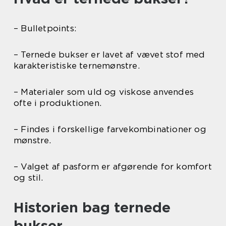
– Bulletpoints:
– Ternede bukser er lavet af vævet stof med
karakteristiske ternemønstre.
– Materialer som uld og viskose anvendes
ofte i produktionen.
– Findes i forskellige farvekombinationer og
mønstre.
– Valget af pasform er afgørende for komfort
og stil.
Historien bag ternede
bukser