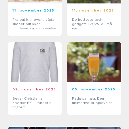
11. november 2025
11. november 2025
Fra butik til event: sådan
De hotteste tech-
skaber butikker
gadgets i 2025, du må
mindeværdige oplevelse
eje
09. november 2025
05. november 2025
Bevar Christiania
Fadølsanlæg: Den
hoodie: En kulturperle i
ultimative øl-oplevelse
tøjform