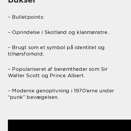
– Bulletpoints:
– Oprindelse i Skotland og klanmønstre.
– Brugt som et symbol på identitet og
tilhørsforhold.
– Populariseret af berømtheder som Sir
Walter Scott og Prince Albert.
– Moderne genoplivning i 1970’erne under
“punk” bevægelsen.