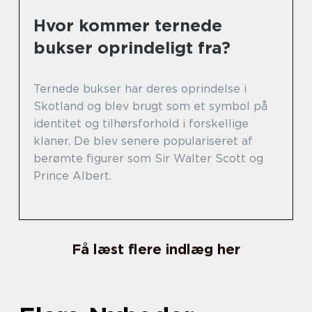
Hvor kommer ternede
bukser oprindeligt fra?
Ternede bukser har deres oprindelse i
Skotland og blev brugt som et symbol på
identitet og tilhørsforhold i forskellige
klaner. De blev senere populariseret af
berømte figurer som Sir Walter Scott og
Prince Albert.
Få læst flere indlæg her