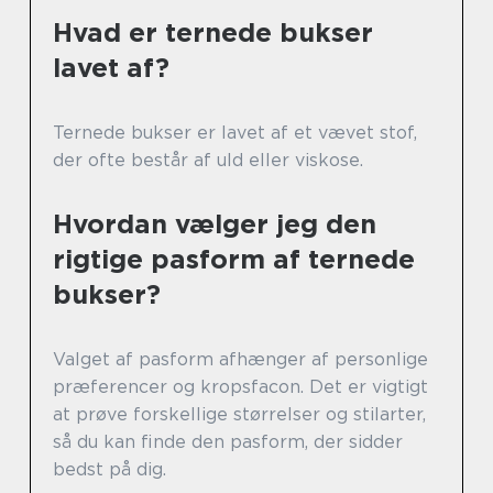
Hvad er ternede bukser
lavet af?
Ternede bukser er lavet af et vævet stof,
der ofte består af uld eller viskose.
Hvordan vælger jeg den
rigtige pasform af ternede
bukser?
Valget af pasform afhænger af personlige
præferencer og kropsfacon. Det er vigtigt
at prøve forskellige størrelser og stilarter,
så du kan finde den pasform, der sidder
bedst på dig.