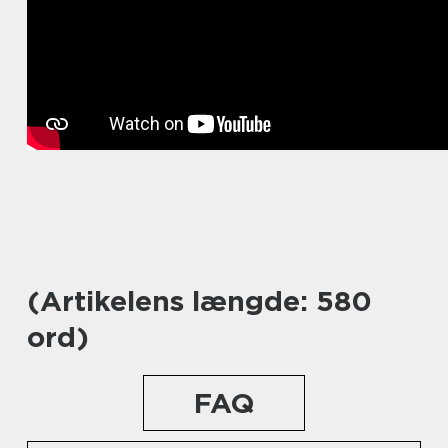
(Artikelens længde: 580
ord)
FAQ