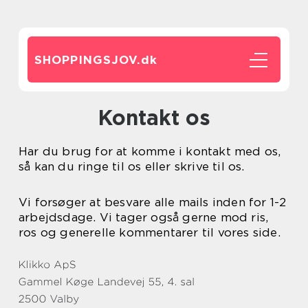
SHOPPINGSJOV.
dk
Kontakt os
Har du brug for at komme i kontakt med os,
så kan du ringe til os eller skrive til os.
Vi forsøger at besvare alle mails inden for 1-2
arbejdsdage. Vi tager også gerne mod ris,
ros og generelle kommentarer til vores side.