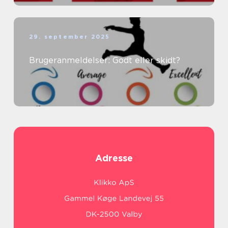
29. september 2025
Brugeranmeldelser: Godt eller skidt?
Adresse