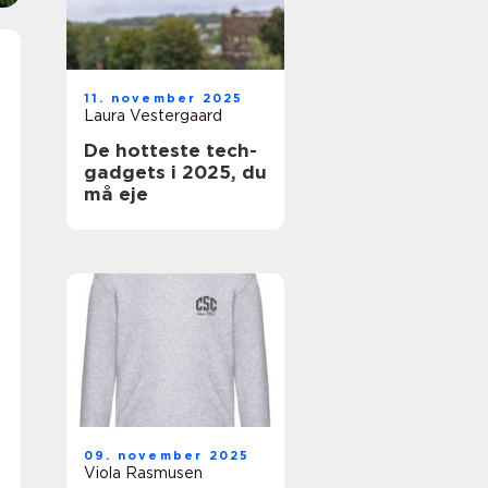
11. november 2025
Laura Vestergaard
De hotteste tech-
gadgets i 2025, du
må eje
09. november 2025
Viola Rasmusen