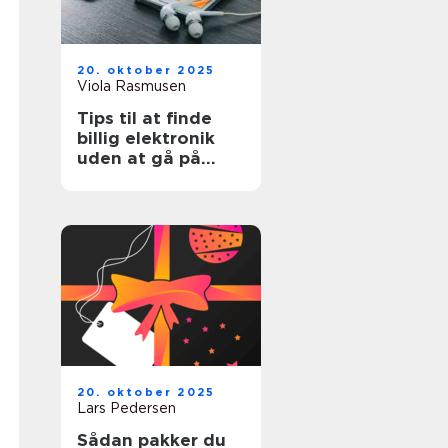
20. oktober 2025
Viola Rasmusen
Tips til at finde
billig elektronik
uden at gå på
kompromis
20. oktober 2025
Lars Pedersen
Sådan pakker du