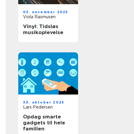
03. november 2025
Viola Rasmusen
Vinyl: Tidsløs
musikoplevelse
30. oktober 2025
Lars Pedersen
Opdag smarte
gadgets til hele
familien