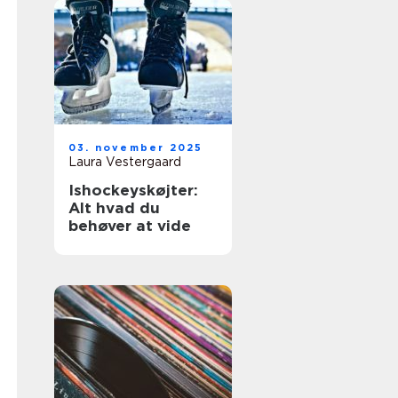
03. november 2025
Laura Vestergaard
Ishockeyskøjter:
Alt hvad du
behøver at vide