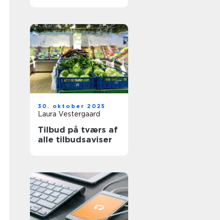
30. oktober 2025
Laura Vestergaard
Tilbud på tværs af
alle tilbudsaviser