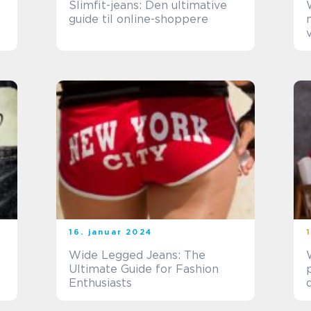
Slimfit-jeans: Den ultimative
guide til online-shoppere
16. januar 2024
Wide Legged Jeans: The
Ultimate Guide for Fashion
Enthusiasts