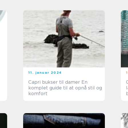
11. januar 2024
Capri bukser til damer En
komplet guide til at opnå stil og
komfort