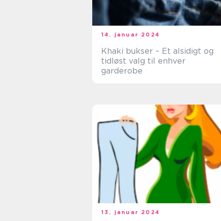
14. januar 2024
Khaki bukser – Et alsidigt og
tidløst valg til enhver
garderobe
13. januar 2024