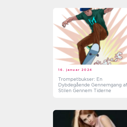
16. januar 2024
Trompetbukser: En
Dybdegående Gennemgang a
Stilen Gennem Tiderne