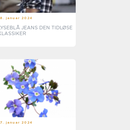
18. januar 2024
YSEBLÅ JEANS DEN TIDLØSE
KLASSIKER
17. januar 2024