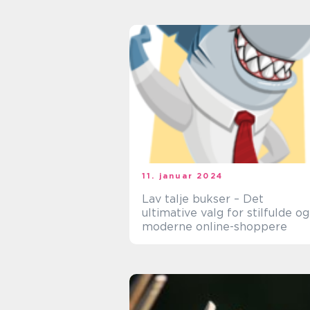
11. januar 2024
Lav talje bukser – Det
ultimative valg for stilfulde og
moderne online-shoppere