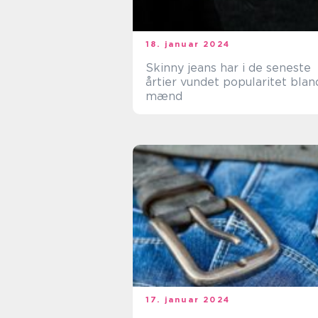
18. januar 2024
Skinny jeans har i de seneste
årtier vundet popularitet blan
mænd
17. januar 2024