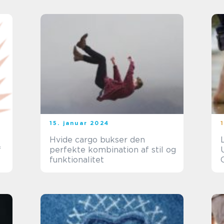
15. januar 2024
Hvide cargo bukser den
f
perfekte kombination af stil og
funktionalitet