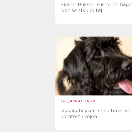
Skater Bukser: Historien bag 
ikonisk stykke tøj
12. januar 2024
Joggingbukser den ultimative
komfort i vejen