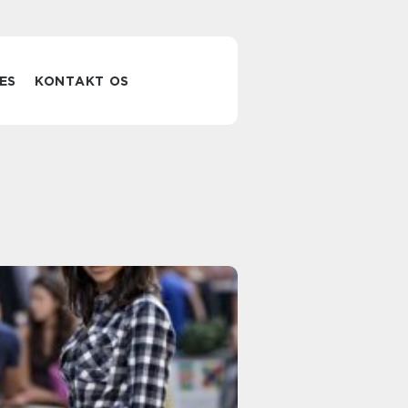
ES
KONTAKT OS