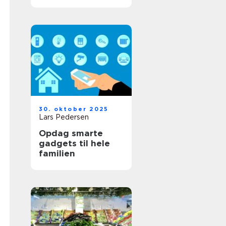
30. oktober 2025
Lars Pedersen
Opdag smarte
gadgets til hele
familien