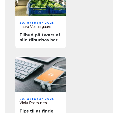
30. oktober 2025
Laura Vestergaard
Tilbud på tværs af
alle tilbudsaviser
20. oktober 2025
Viola Rasmusen
Tips til at finde