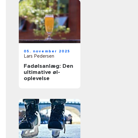
05. november 2025
Lars Pedersen
Fadølsanlæg: Den
ultimative øl-
oplevelse