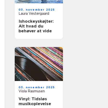
03. november 2025
Laura Vestergaard
Ishockeyskøjter:
Alt hvad du
behøver at vide
03. november 2025
Viola Rasmusen
Vinyl: Tidsløs
musikoplevelse