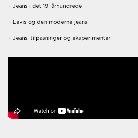
– Jeans i det 19. århundrede
– Levis og den moderne jeans
– Jeans’ tilpasninger og eksperimenter