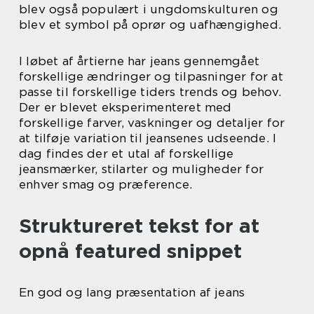
blev også populært i ungdomskulturen og
blev et symbol på oprør og uafhængighed.
I løbet af årtierne har jeans gennemgået
forskellige ændringer og tilpasninger for at
passe til forskellige tiders trends og behov.
Der er blevet eksperimenteret med
forskellige farver, vaskninger og detaljer for
at tilføje variation til jeansenes udseende. I
dag findes der et utal af forskellige
jeansmærker, stilarter og muligheder for
enhver smag og præference.
Struktureret tekst for at
opnå featured snippet
En god og lang præsentation af jeans