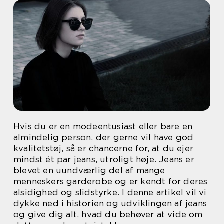
Hvis du er en modeentusiast eller bare en
almindelig person, der gerne vil have god
kvalitetstøj, så er chancerne for, at du ejer
mindst ét par jeans, utroligt høje. Jeans er
blevet en uundværlig del af mange
menneskers garderobe og er kendt for deres
alsidighed og slidstyrke. I denne artikel vil vi
dykke ned i historien og udviklingen af jeans
og give dig alt, hvad du behøver at vide om