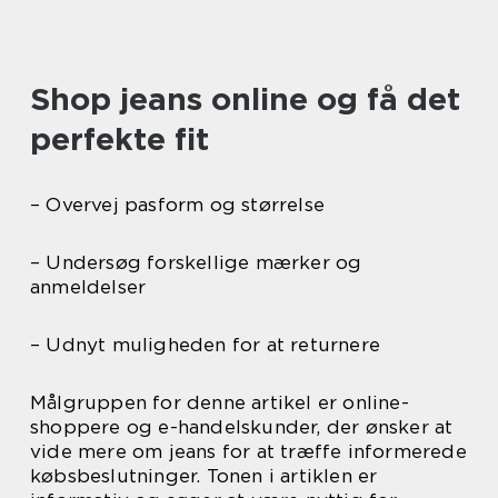
Shop jeans online og få det
perfekte fit
– Overvej pasform og størrelse
– Undersøg forskellige mærker og
anmeldelser
– Udnyt muligheden for at returnere
Målgruppen for denne artikel er online-
shoppere og e-handelskunder, der ønsker at
vide mere om jeans for at træffe informerede
købsbeslutninger. Tonen i artiklen er