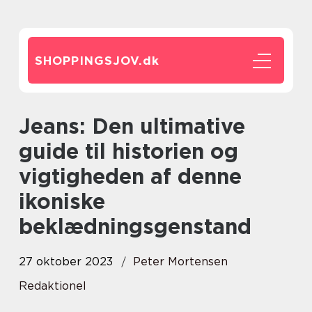
SHOPPINGSJOV.
dk
Jeans: Den ultimative
guide til historien og
vigtigheden af denne
ikoniske
beklædningsgenstand
27 oktober 2023
Peter Mortensen
Redaktionel