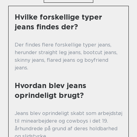
Hvilke forskellige typer
jeans findes der?
Der findes flere forskellige typer jeans,
herunder straight leg jeans, bootcut jeans,
skinny jeans, flared jeans og boyfriend
jeans.
Hvordan blev jeans
oprindeligt brugt?
Jeans blev oprindeligt skabt som arbejdstøj
til minearbejdere og cowboys i det 19.
århundrede på grund af deres holdbarhed
og slidstyrke.