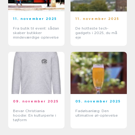
11. november 2025
11. november 2025
Fra butik til event: sådan
De hotteste tech-
skaber butikker
gadgets i 2025, du må
mindeværdige oplevelse
eje
09. november 2025
05. november 2025
Bevar Christiania
Fadølsanlæg: Den
hoodie: En kulturperle i
ultimative øl-oplevelse
tøjform