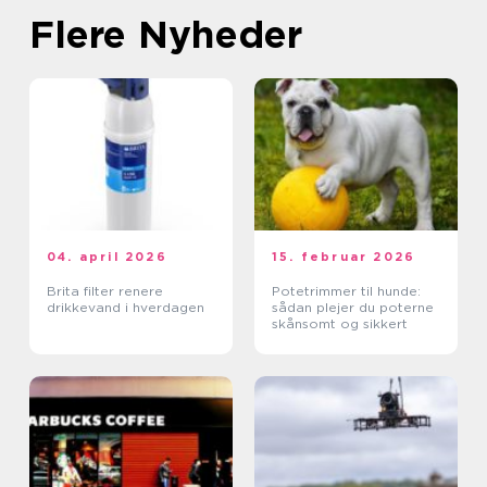
Flere Nyheder
04. april 2026
15. februar 2026
Brita filter renere
Potetrimmer til hunde:
drikkevand i hverdagen
sådan plejer du poterne
skånsomt og sikkert