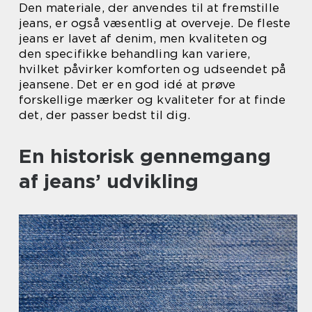
Den materiale, der anvendes til at fremstille
jeans, er også væsentlig at overveje. De fleste
jeans er lavet af denim, men kvaliteten og
den specifikke behandling kan variere,
hvilket påvirker komforten og udseendet på
jeansene. Det er en god idé at prøve
forskellige mærker og kvaliteter for at finde
det, der passer bedst til dig.
En historisk gennemgang
af jeans’ udvikling