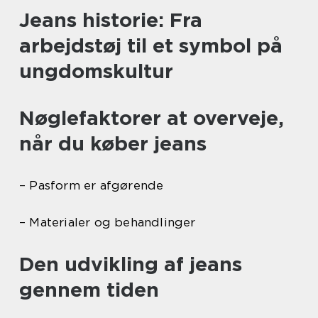
Jeans historie: Fra
arbejdstøj til et symbol på
ungdomskultur
Nøglefaktorer at overveje,
når du køber jeans
– Pasform er afgørende
– Materialer og behandlinger
Den udvikling af jeans
gennem tiden