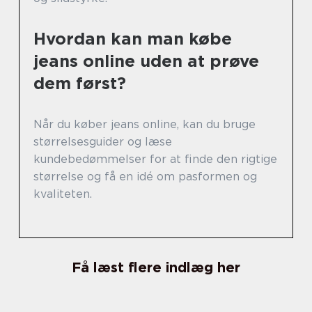
Hvordan kan man købe
jeans online uden at prøve
dem først?
Når du køber jeans online, kan du bruge
størrelsesguider og læse
kundebedømmelser for at finde den rigtige
størrelse og få en idé om pasformen og
kvaliteten.
Få læst flere indlæg her