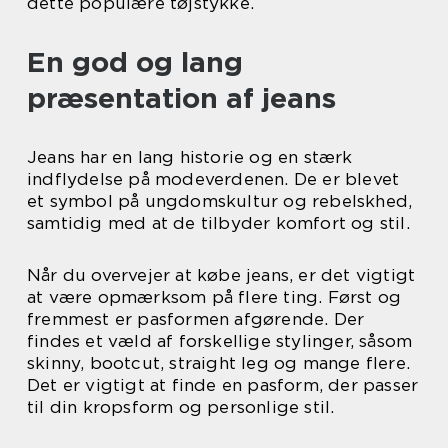
dette populære tøjstykke.
En god og lang
præsentation af jeans
Jeans har en lang historie og en stærk
indflydelse på modeverdenen. De er blevet
et symbol på ungdomskultur og rebelskhed,
samtidig med at de tilbyder komfort og stil.
Når du overvejer at købe jeans, er det vigtigt
at være opmærksom på flere ting. Først og
fremmest er pasformen afgørende. Der
findes et væld af forskellige stylinger, såsom
skinny, bootcut, straight leg og mange flere.
Det er vigtigt at finde en pasform, der passer
til din kropsform og personlige stil.