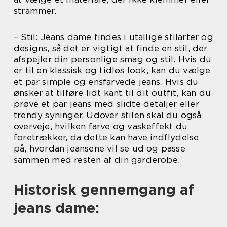
strammer.
– Stil: Jeans dame findes i utallige stilarter og
designs, så det er vigtigt at finde en stil, der
afspejler din personlige smag og stil. Hvis du
er til en klassisk og tidløs look, kan du vælge
et par simple og ensfarvede jeans. Hvis du
ønsker at tilføre lidt kant til dit outfit, kan du
prøve et par jeans med slidte detaljer eller
trendy syninger. Udover stilen skal du også
overveje, hvilken farve og vaskeffekt du
foretrækker, da dette kan have indflydelse
på, hvordan jeansene vil se ud og passe
sammen med resten af din garderobe.
Historisk gennemgang af
jeans dame: