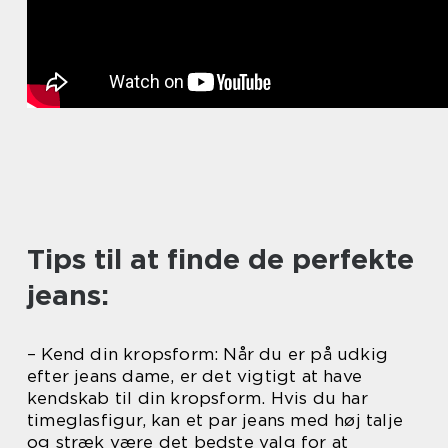
Tips til at finde de perfekte
jeans:
– Kend din kropsform: Når du er på udkig
efter jeans dame, er det vigtigt at have
kendskab til din kropsform. Hvis du har
timeglasfigur, kan et par jeans med høj talje
og stræk være det bedste valg for at