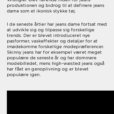
produktionen og bidrog til at definere jeans
dame som et ikonisk stykke tøj.
I de seneste årtier har jeans dame fortsat med
at udvikle sig og tilpasse sig forskellige
trends. Der er blevet introduceret nye
pasformer, vaskeffekter og detaljer for at
imødekomme forskellige modepræferencer.
Skinny jeans har for eksempel været meget
populære de seneste år og har dominere
modebilledet, mens high-waisted jeans også
har fået en genoplivning og er blevet
populære igen.