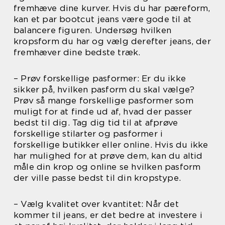
fremhæve dine kurver. Hvis du har pæreform,
kan et par bootcut jeans være gode til at
balancere figuren. Undersøg hvilken
kropsform du har og vælg derefter jeans, der
fremhæver dine bedste træk.
– Prøv forskellige pasformer: Er du ikke
sikker på, hvilken pasform du skal vælge?
Prøv så mange forskellige pasformer som
muligt for at finde ud af, hvad der passer
bedst til dig. Tag dig tid til at afprøve
forskellige stilarter og pasformer i
forskellige butikker eller online. Hvis du ikke
har mulighed for at prøve dem, kan du altid
måle din krop og online se hvilken pasform
der ville passe bedst til din kropstype.
– Vælg kvalitet over kvantitet: Når det
kommer til jeans, er det bedre at investere i