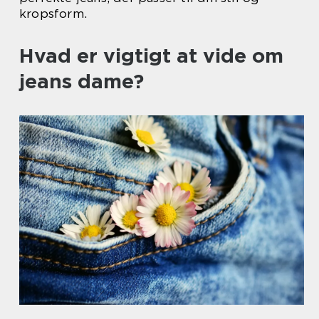
kropsform.
Hvad er vigtigt at vide om
jeans dame?