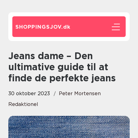
SHOPPINGSJOV.
dk
Jeans dame – Den
ultimative guide til at
finde de perfekte jeans
30 oktober 2023
Peter Mortensen
Redaktionel