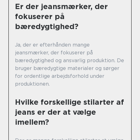
Er der jeansmærker, der
fokuserer på
bæredygtighed?
Ja, der er efterhånden mange
jeansmærker, der fokuserer på
bæredygtighed og ansvarlig produktion. De
bruger bæredygtige materialer og sørger
for ordentlige arbejdsforhold under
produktionen.
Hvilke forskellige stilarter af
jeans er der at vælge
imellem?