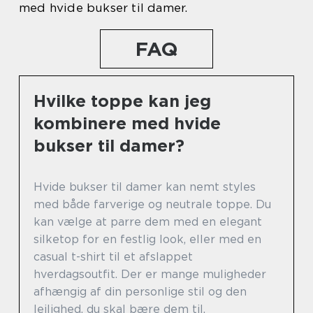
med hvide bukser til damer.
FAQ
Hvilke toppe kan jeg
kombinere med hvide
bukser til damer?
Hvide bukser til damer kan nemt styles
med både farverige og neutrale toppe. Du
kan vælge at parre dem med en elegant
silketop for en festlig look, eller med en
casual t-shirt til et afslappet
hverdagsoutfit. Der er mange muligheder
afhængig af din personlige stil og den
lejlighed, du skal bære dem til.