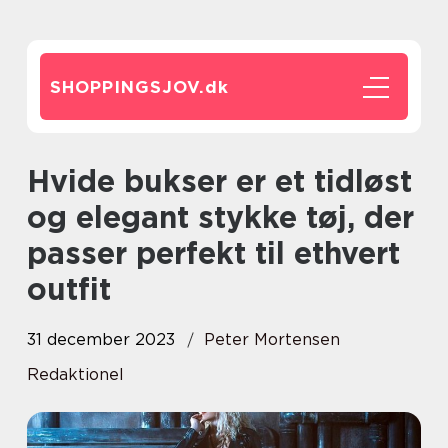
SHOPPINGSJOV.
dk
Hvide bukser er et tidløst
og elegant stykke tøj, der
passer perfekt til ethvert
outfit
31 december 2023
Peter Mortensen
Redaktionel