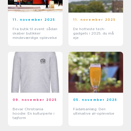
11. november 2025
11. november 2025
Fra butik til event: sådan
De hotteste tech-
skaber butikker
gadgets i 2025, du må
mindeværdige oplevelse
eje
09. november 2025
05. november 2025
Bevar Christiania
Fadølsanlæg: Den
hoodie: En kulturperle i
ultimative øl-oplevelse
tøjform