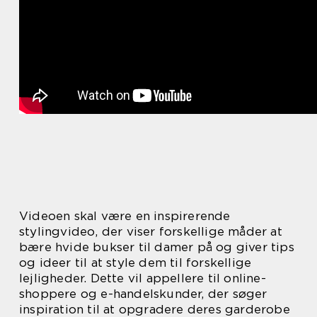
Videoen skal være en inspirerende
stylingvideo, der viser forskellige måder at
bære hvide bukser til damer på og giver tips
og ideer til at style dem til forskellige
lejligheder. Dette vil appellere til online-
shoppere og e-handelskunder, der søger
inspiration til at opgradere deres garderobe