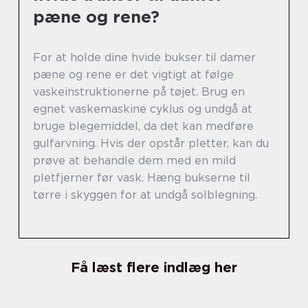
pæne og rene?
For at holde dine hvide bukser til damer
pæne og rene er det vigtigt at følge
vaskeinstruktionerne på tøjet. Brug en
egnet vaskemaskine cyklus og undgå at
bruge blegemiddel, da det kan medføre
gulfarvning. Hvis der opstår pletter, kan du
prøve at behandle dem med en mild
pletfjerner før vask. Hæng bukserne til
tørre i skyggen for at undgå solblegning.
Få læst flere indlæg her