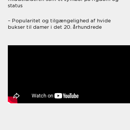
status
– Popularitet og tilgængelighed af hvide
bukser til damer i det 20. århundrede