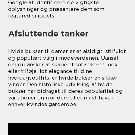
Google at identificere de vigtigste
oplysninger og præsentere dem som
featured snippets.
Afsluttende tanker
Hvide bukser til damer er et alsidigt, stilfuldt
og populært valg i modeverdenen. Uanset
om du ønsker at skabe et sofistikeret look
eller tilføje lidt elegance til dine
hverdagsoutfits, er hvide bukser en sikker
vinder. Den historiske udvikling af hvide
bukser har bidraget til deres popularitet og
variationer og gør dem til et must-have i
enhver kvindes garderobe.