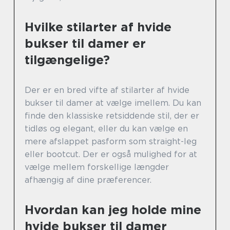
Hvilke stilarter af hvide
bukser til damer er
tilgængelige?
Der er en bred vifte af stilarter af hvide
bukser til damer at vælge imellem. Du kan
finde den klassiske retsiddende stil, der er
tidløs og elegant, eller du kan vælge en
mere afslappet pasform som straight-leg
eller bootcut. Der er også mulighed for at
vælge mellem forskellige længder
afhængig af dine præferencer.
Hvordan kan jeg holde mine
hvide bukser til damer