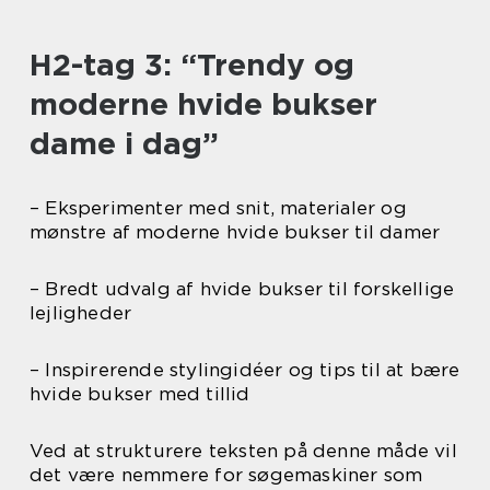
H2-tag 3: “Trendy og
moderne hvide bukser
dame i dag”
– Eksperimenter med snit, materialer og
mønstre af moderne hvide bukser til damer
– Bredt udvalg af hvide bukser til forskellige
lejligheder
– Inspirerende stylingidéer og tips til at bære
hvide bukser med tillid
Ved at strukturere teksten på denne måde vil
det være nemmere for søgemaskiner som