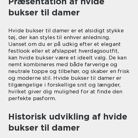
Præsentation af hvide
bukser til damer
Hvide bukser til damer er et alsidigt stykke
tøj, der kan styles til enhver anledning.
Uanset om du er på udkig efter et elegant
festlook eller et afslappet hverdagsoutfit,
kan hvide bukser være et ideelt valg. De kan
nemt kombineres med både farverige og
neutrale toppe og tilbehør, og skaber en frisk
og moderne stil. Hvide bukser til damer er
tilgængelige i forskellige snit og længder,
hvilket giver dig mulighed for at finde den
perfekte pasform.
Historisk udvikling af hvide
bukser til damer