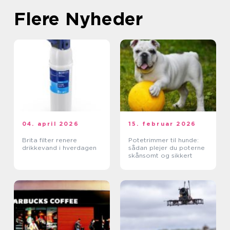
Flere Nyheder
04. april 2026
15. februar 2026
Brita filter renere
Potetrimmer til hunde:
drikkevand i hverdagen
sådan plejer du poterne
skånsomt og sikkert