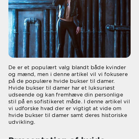
De er et populært valg blandt både kvinder
og mænd, men i denne artikel vil vi fokusere
på de populære hvide bukser til damer.
Hvide bukser til damer har et luksuriøst
udseende og kan fremhæve din personlige
stil på en sofistikeret måde. I denne artikel vil
vi udforske hvad der er vigtigt at vide om
hvide bukser til damer samt deres historiske
udvikling.