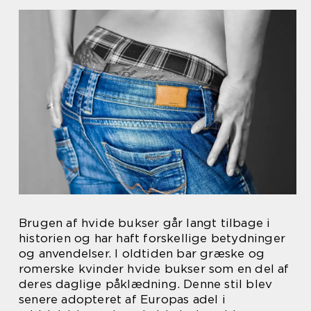
Brugen af hvide bukser går langt tilbage i
historien og har haft forskellige betydninger
og anvendelser. I oldtiden bar græske og
romerske kvinder hvide bukser som en del af
deres daglige påklædning. Denne stil blev
senere adopteret af Europas adel i