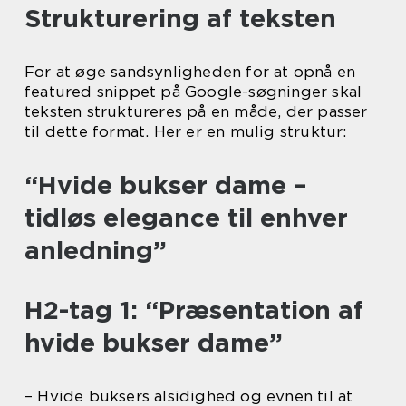
Strukturering af teksten
For at øge sandsynligheden for at opnå en
featured snippet på Google-søgninger skal
teksten struktureres på en måde, der passer
til dette format. Her er en mulig struktur:
“Hvide bukser dame –
tidløs elegance til enhver
anledning”
H2-tag 1: “Præsentation af
hvide bukser dame”
– Hvide buksers alsidighed og evnen til at