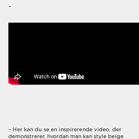
–
– Her kan du se en inspirerende video, der
demonstrerer, hvordan man kan style beige