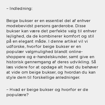
– Indledning:
Beige bukser er en essentiel del af enhver
modebevidst persons garderobe. Disse
bukser kan være det perfekte valg til enhver
lejlighed, da de kombinerer komfort og stil
på en elegant måde. I denne artikel vil vi
udforske, hvorfor beige bukser er en
populær valgmulighed blandt online-
shoppere og e-handelskunder, samt give en
historisk gennemgang af deres udvikling. Så
læs videre for at opdage alt hvad du behøver
at vide om beige bukser, og hvordan du kan
style dem til forskellige anledninger.
– Hvad er beige bukser og hvorfor er de
populære?