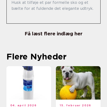
Husk at tilføje et par formelle sko og et
bælte for at fuldende det elegante udtryk.
Få læst flere indlæg her
Flere Nyheder
04. april 2026
15. februar 2026