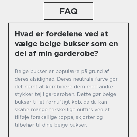
FAQ
Hvad er fordelene ved at
vælge beige bukser som en
del af min garderobe?
Beige bukser er populære på grund af
deres alsidighed. Deres neutrale farve gør
det nemt at kombinere dem med andre
stykker tøj i garderoben. Dette gør beige
bukser til et fornuftigt køb, da du kan
skabe mange forskellige outfits ved at
tilføje forskellige toppe, skjorter og
tilbehør til dine beige bukser.