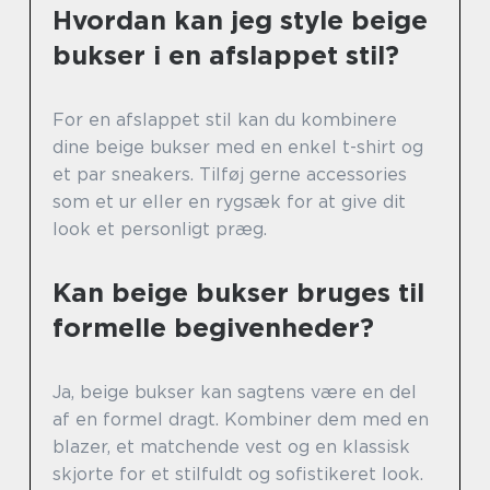
Hvordan kan jeg style beige
bukser i en afslappet stil?
For en afslappet stil kan du kombinere
dine beige bukser med en enkel t-shirt og
et par sneakers. Tilføj gerne accessories
som et ur eller en rygsæk for at give dit
look et personligt præg.
Kan beige bukser bruges til
formelle begivenheder?
Ja, beige bukser kan sagtens være en del
af en formel dragt. Kombiner dem med en
blazer, et matchende vest og en klassisk
skjorte for et stilfuldt og sofistikeret look.